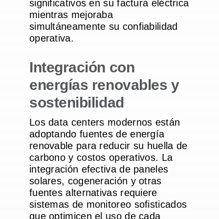
significativos en su factura eléctrica
mientras mejoraba
simultáneamente su confiabilidad
operativa.
Integración con
energías renovables y
sostenibilidad
Los data centers modernos están
adoptando fuentes de energía
renovable para reducir su huella de
carbono y costos operativos. La
integración efectiva de paneles
solares, cogeneración y otras
fuentes alternativas requiere
sistemas de monitoreo sofisticados
que optimicen el uso de cada