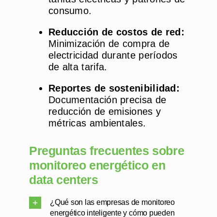
consumo.
Reducción de costos de red:
Minimización de compra de
electricidad durante períodos
de alta tarifa.
Reportes de sostenibilidad:
Documentación precisa de
reducción de emisiones y
métricas ambientales.
Preguntas frecuentes sobre
monitoreo energético en
data centers
¿Qué son las empresas de monitoreo
energético inteligente y cómo pueden