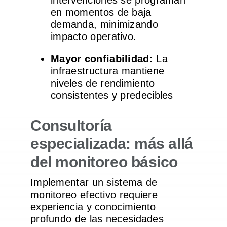
intervenciones se programan
en momentos de baja
demanda, minimizando
impacto operativo.
Mayor confiabilidad:
La
infraestructura mantiene
niveles de rendimiento
consistentes y predecibles
Consultoría
especializada: más allá
del monitoreo básico
Implementar un sistema de
monitoreo efectivo requiere
experiencia y conocimiento
profundo de las necesidades