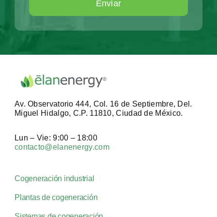
Enviar
Av. Observatorio 444, Col. 16 de Septiembre, Del.
Miguel Hidalgo, C.P. 11810, Ciudad de México.
Lun – Vie: 9:00 – 18:00
contacto@elanenergy.com
Cogeneración industrial
Plantas de cogeneración
Sistemas de cogeneración