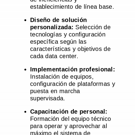
establecimiento de línea base.
Diseño de solución
personalizada:
Selección de
tecnologías y configuración
específica según las
características y objetivos de
cada data center.
Implementación profesional:
Instalación de equipos,
configuración de plataformas y
puesta en marcha
supervisada.
Capacitación de personal:
Formación del equipo técnico
para operar y aprovechar al
máximo el sistema de