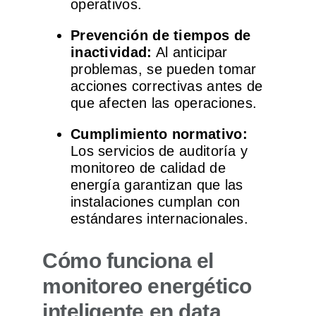
operativos.
Prevención de tiempos de
inactividad:
Al anticipar
problemas, se pueden tomar
acciones correctivas antes de
que afecten las operaciones.
Cumplimiento normativo:
Los servicios de auditoría y
monitoreo de calidad de
energía garantizan que las
instalaciones cumplan con
estándares internacionales.
Cómo funciona el
monitoreo energético
inteligente en data