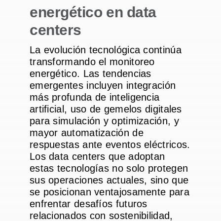
energético en data
centers
La evolución tecnológica continúa
transformando el monitoreo
energético. Las tendencias
emergentes incluyen integración
más profunda de inteligencia
artificial, uso de gemelos digitales
para simulación y optimización, y
mayor automatización de
respuestas ante eventos eléctricos.
Los data centers que adoptan
estas tecnologías no solo protegen
sus operaciones actuales, sino que
se posicionan ventajosamente para
enfrentar desafíos futuros
relacionados con sostenibilidad,