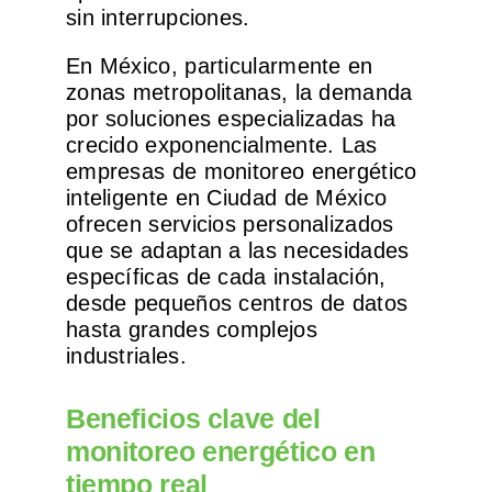
sin interrupciones.
En México, particularmente en
zonas metropolitanas, la demanda
por soluciones especializadas ha
crecido exponencialmente. Las
empresas de monitoreo energético
inteligente en Ciudad de México
ofrecen servicios personalizados
que se adaptan a las necesidades
específicas de cada instalación,
desde pequeños centros de datos
hasta grandes complejos
industriales.
Beneficios clave del
monitoreo energético en
tiempo real