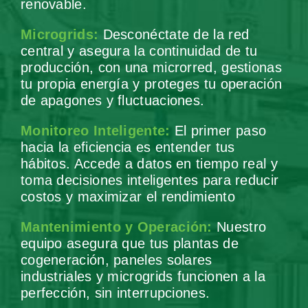
renovable.
Microgrids:
Desconéctate de la red
central y asegura la continuidad de tu
producción, con una microrred, gestionas
tu propia energía y proteges tu operación
de apagones y fluctuaciones.
Monitoreo Inteligente:
El primer paso
hacia la eficiencia es entender tus
hábitos. Accede a datos en tiempo real y
toma decisiones inteligentes para reducir
costos y maximizar el rendimiento
Mantenimiento y Operación:
Nuestro
equipo asegura que tus plantas de
cogeneración, paneles solares
industriales y microgrids funcionen a la
perfección, sin interrupciones.