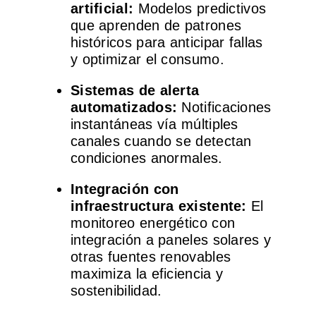
artificial:
Modelos predictivos
que aprenden de patrones
históricos para anticipar fallas
y optimizar el consumo.
Sistemas de alerta
automatizados:
Notificaciones
instantáneas vía múltiples
canales cuando se detectan
condiciones anormales.
Integración con
infraestructura existente:
El
monitoreo energético con
integración a paneles solares y
otras fuentes renovables
maximiza la eficiencia y
sostenibilidad.