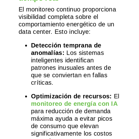
El monitoreo continuo proporciona
visibilidad completa sobre el
comportamiento energético de un
data center. Esto incluye:
Detección temprana de
anomalías:
Los sistemas
inteligentes identifican
patrones inusuales antes de
que se conviertan en fallas
críticas.
Optimización de recursos:
El
monitoreo de energía con IA
para reducción de demanda
máxima ayuda a evitar picos
de consumo que elevan
significativamente los costos