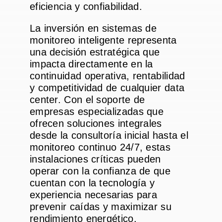
eficiencia y confiabilidad.
La inversión en sistemas de
monitoreo inteligente representa
una decisión estratégica que
impacta directamente en la
continuidad operativa, rentabilidad
y competitividad de cualquier data
center. Con el soporte de
empresas especializadas que
ofrecen soluciones integrales
desde la consultoría inicial hasta el
monitoreo continuo 24/7, estas
instalaciones críticas pueden
operar con la confianza de que
cuentan con la tecnología y
experiencia necesarias para
prevenir caídas y maximizar su
rendimiento energético.