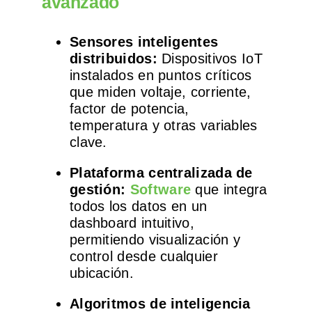
avanzado
Sensores inteligentes
distribuidos:
Dispositivos IoT
instalados en puntos críticos
que miden voltaje, corriente,
factor de potencia,
temperatura y otras variables
clave.
Plataforma centralizada de
gestión:
Software
que integra
todos los datos en un
dashboard intuitivo,
permitiendo visualización y
control desde cualquier
ubicación.
Algoritmos de inteligencia