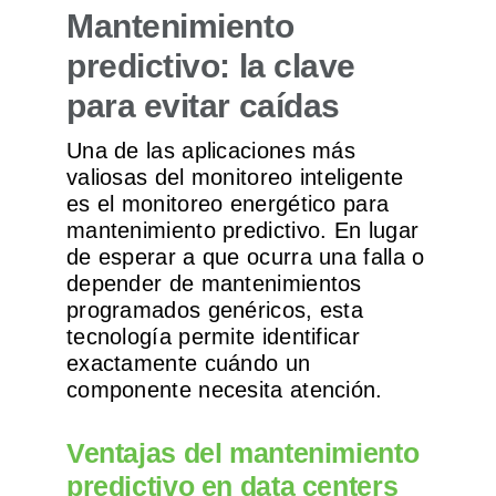
Mantenimiento
predictivo: la clave
para evitar caídas
Una de las aplicaciones más
valiosas del monitoreo inteligente
es el monitoreo energético para
mantenimiento predictivo. En lugar
de esperar a que ocurra una falla o
depender de mantenimientos
programados genéricos, esta
tecnología permite identificar
exactamente cuándo un
componente necesita atención.
Ventajas del mantenimiento
predictivo en data centers