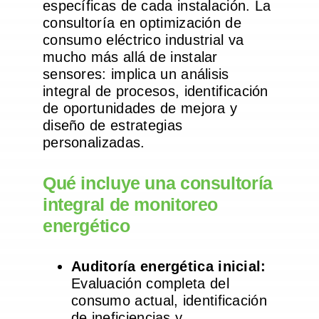
específicas de cada instalación. La
consultoría en optimización de
consumo eléctrico industrial va
mucho más allá de instalar
sensores: implica un análisis
integral de procesos, identificación
de oportunidades de mejora y
diseño de estrategias
personalizadas.
Qué incluye una consultoría
integral de monitoreo
energético
Auditoría energética inicial:
Evaluación completa del
consumo actual, identificación
de ineficiencias y