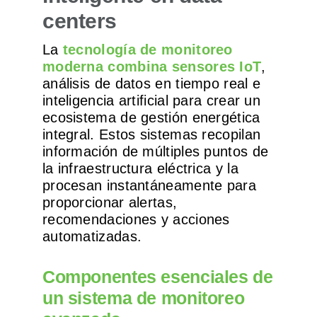
centers
La
tecnología de monitoreo
moderna combina sensores IoT
,
análisis de datos en tiempo real e
inteligencia artificial para crear un
ecosistema de gestión energética
integral. Estos sistemas recopilan
información de múltiples puntos de
la infraestructura eléctrica y la
procesan instantáneamente para
proporcionar alertas,
recomendaciones y acciones
automatizadas.
Componentes esenciales de
un sistema de monitoreo