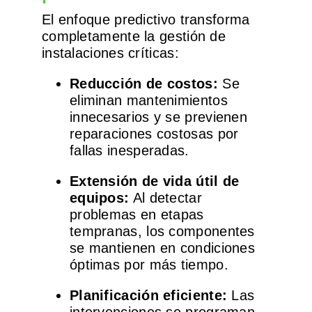
El enfoque predictivo transforma
completamente la gestión de
instalaciones críticas:
Reducción de costos:
Se
eliminan mantenimientos
innecesarios y se previenen
reparaciones costosas por
fallas inesperadas.
Extensión de vida útil de
equipos:
Al detectar
problemas en etapas
tempranas, los componentes
se mantienen en condiciones
óptimas por más tiempo.
Planificación eficiente:
Las