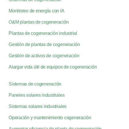
Monitoreo de energía con IA
O&M plantas de cogeneración
Plantas de cogeneración industrial
Gestión de plantas de cogeneración
Gestión de activos de cogeneración
Alargar vida útil de equipos de cogeneración
Sistemas de cogeneración
Paneles solares industriales
Sistemas solares industriales
Operación y mantenimiento cogeneración
Aumentar eficiencia de planta de cogeneración