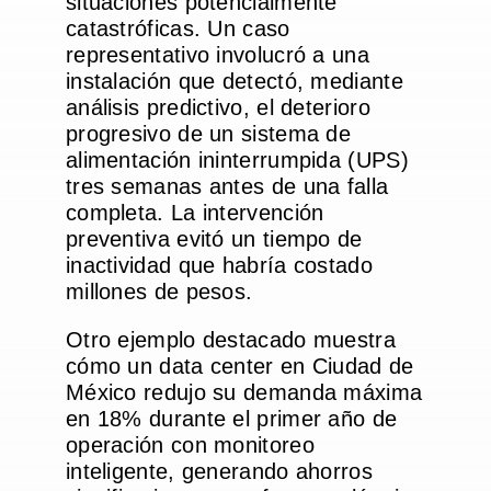
situaciones potencialmente
catastróficas. Un caso
representativo involucró a una
instalación que detectó, mediante
análisis predictivo, el deterioro
progresivo de un sistema de
alimentación ininterrumpida (UPS)
tres semanas antes de una falla
completa. La intervención
preventiva evitó un tiempo de
inactividad que habría costado
millones de pesos.
Otro ejemplo destacado muestra
cómo un data center en Ciudad de
México redujo su demanda máxima
en 18% durante el primer año de
operación con monitoreo
inteligente, generando ahorros