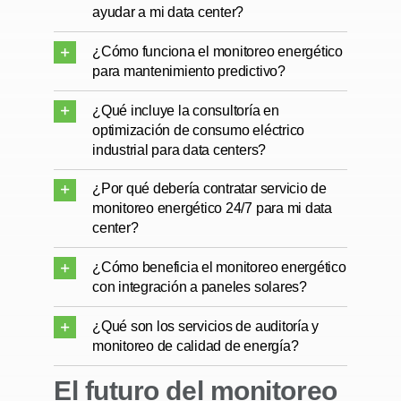
ayudar a mi data center?
¿Cómo funciona el monitoreo energético
para mantenimiento predictivo?
¿Qué incluye la consultoría en
optimización de consumo eléctrico
industrial para data centers?
¿Por qué debería contratar servicio de
monitoreo energético 24/7 para mi data
center?
¿Cómo beneficia el monitoreo energético
con integración a paneles solares?
¿Qué son los servicios de auditoría y
monitoreo de calidad de energía?
El futuro del monitoreo