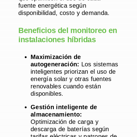
fuente energética según
disponibilidad, costo y demanda.
Beneficios del monitoreo en
instalaciones híbridas
Maximización de
autogeneración:
Los sistemas
inteligentes priorizan el uso de
energía solar y otras fuentes
renovables cuando están
disponibles.
Gestión inteligente de
almacenamiento:
Optimización de carga y
descarga de baterías según
tarifas eléctricas y patrones de