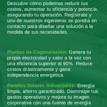
Descubre cómo podemos reducir tus
costos, aumentar tu eficiencia y potencia,
asegurando tu operación. Regístrate y
uno de nuestros ingenieros se pondrá en
contacto para diseñar una solución a la
medida de tus necesidades.
Plantas de Cogeneración:
Genera tu
propia electricidad y calor a la vez con
una eficiencia superior al 90%. Reduce
costos drásticamente y gana
independencia energética.
Paneles Solares Industriales:
Energía
limpia, ahorro garantizado. Disminuye tus
gastos operativos y mejora tu imagen
corporativa con una fuente de energía