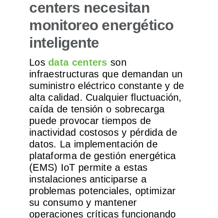
centers necesitan
monitoreo energético
inteligente
Los
data centers
son
infraestructuras que demandan un
suministro eléctrico constante y de
alta calidad. Cualquier fluctuación,
caída de tensión o sobrecarga
puede provocar tiempos de
inactividad costosos y pérdida de
datos. La implementación de
plataforma de gestión energética
(EMS) IoT permite a estas
instalaciones anticiparse a
problemas potenciales, optimizar
su consumo y mantener
operaciones críticas funcionando