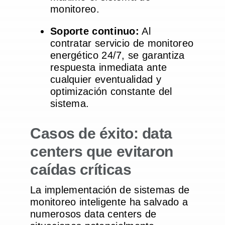
monitoreo.
Soporte continuo:
Al
contratar servicio de monitoreo
energético 24/7, se garantiza
respuesta inmediata ante
cualquier eventualidad y
optimización constante del
sistema.
Casos de éxito: data
centers que evitaron
caídas críticas
La implementación de sistemas de
monitoreo inteligente ha salvado a
numerosos data centers de