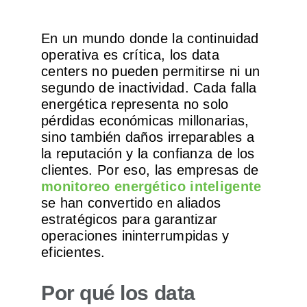
Operación y Mantenimiento
En un mundo donde la continuidad
operativa es crítica, los data
centers no pueden permitirse ni un
segundo de inactividad. Cada falla
energética representa no solo
pérdidas económicas millonarias,
sino también daños irreparables a
la reputación y la confianza de los
clientes. Por eso, las empresas de
monitoreo energético inteligente
se han convertido en aliados
estratégicos para garantizar
operaciones ininterrumpidas y
eficientes.
Por qué los data