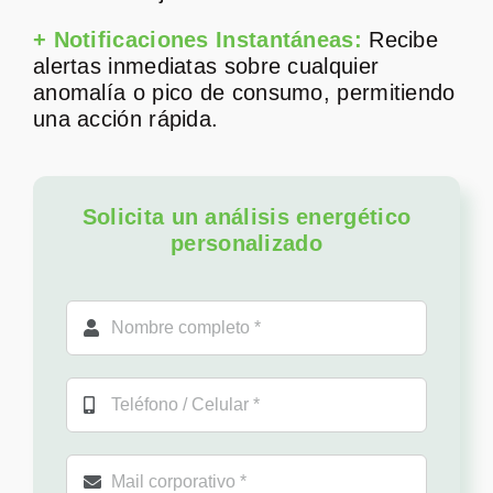
+ Notificaciones Instantáneas:
Recibe
alertas inmediatas sobre cualquier
anomalía o pico de consumo, permitiendo
una acción rápida.
Solicita un análisis energético
personalizado