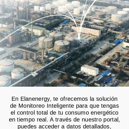
Operación y Mantenimiento
En Elanenergy, te ofrecemos la solución
de Monitoreo Inteligente para que tengas
el control total de tu consumo energético
en tiempo real. A través de nuestro portal,
puedes acceder a datos detallados,