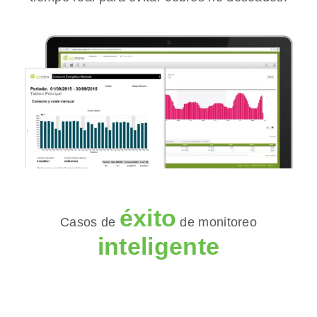
éxito
Casos de
de monitoreo
inteligente