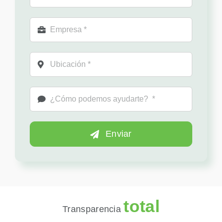
Enviar
total
Transparencia