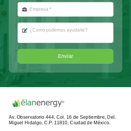
Enviar
Av. Observatorio 444, Col. 16 de Septiembre, Del.
Miguel Hidalgo, C.P. 11810, Ciudad de México.