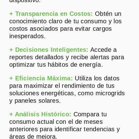
dispositivo.
+ Transparencia en Costos:
Obtén un
conocimiento claro de tu consumo y los
costos asociados para evitar cargos
inesperados.
+ Decisiones Inteligentes:
Accede a
reportes detallados y recibe alertas para
optimizar tus hábitos de energía.
+ Eficiencia Máxima:
Utiliza los datos
para maximizar el rendimiento de tus
soluciones energéticas, como microgrids
y paneles solares.
+ Análisis Histórico:
Compara tu
consumo actual con el de meses
anteriores para identificar tendencias y
áreas de mejora.