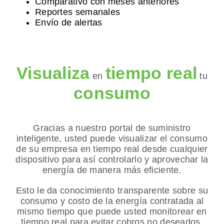
Comparativo con meses anteriores
Reportes semanales
Envío de alertas
Visualiza
tiempo real
en
tu
consumo
Gracias a nuestro portal de suministro
inteligente, usted puede visualizar el consumo
de su empresa en tiempo real desde cualquier
dispositivo para así controlarlo y aprovechar la
energía de manera más eficiente.
Esto le da conocimiento transparente sobre su
consumo y costo de la energía contratada al
mismo tiempo que puede usted monitorear en
tiempo real para evitar cobros no deseados.