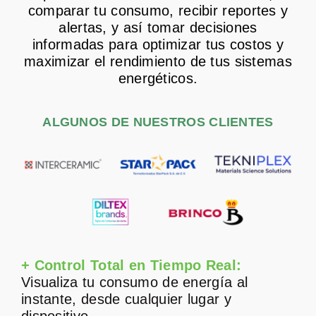
comparar tu consumo, recibir reportes y
alertas, y así tomar decisiones
informadas para optimizar tus costos y
maximizar el rendimiento de tus sistemas
energéticos.
ALGUNOS DE NUESTROS CLIENTES
+ Control Total en Tiempo Real:
Visualiza tu consumo de energía al
instante, desde cualquier lugar y