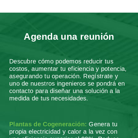
Agenda una reunión
Descubre cómo podemos reducir tus
costos, aumentar tu eficiencia y potencia,
asegurando tu operación. Regístrate y
uno de nuestros ingenieros se pondrá en
contacto para diseñar una solución a la
medida de tus necesidades.
Plantas de Cogeneración:
Genera tu
propia electricidad y calor a la vez con