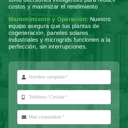
costos y maximizar el rendimiento
Mantenimiento y Operación:
Nuestro
equipo asegura que tus plantas de
cogeneración, paneles solares
industriales y microgrids funcionen a la
perfección, sin interrupciones.