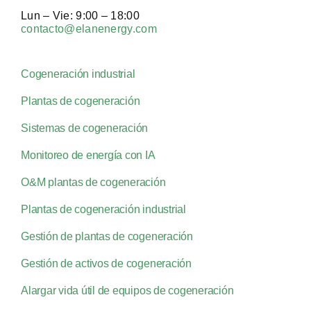
Lun – Vie: 9:00 – 18:00
contacto@elanenergy.com
Cogeneración industrial
Plantas de cogeneración
Sistemas de cogeneración
Monitoreo de energía con IA
O&M plantas de cogeneración
Plantas de cogeneración industrial
Gestión de plantas de cogeneración
Gestión de activos de cogeneración
Alargar vida útil de equipos de cogeneración