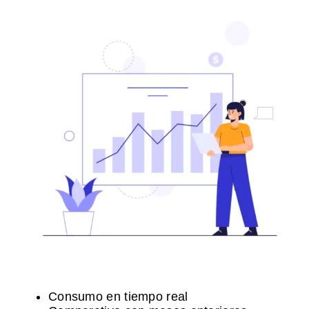
Consumo en tiempo real