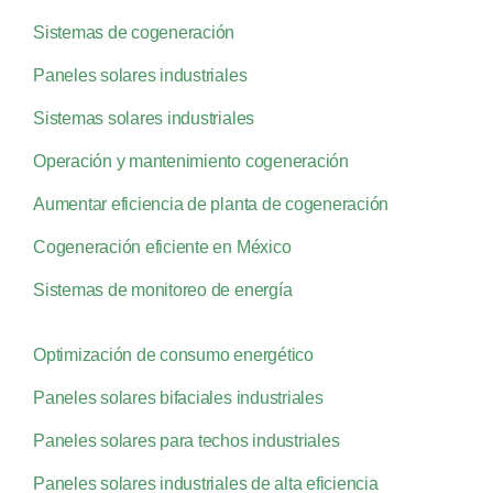
Sistemas de cogeneración
Paneles solares industriales
Sistemas solares industriales
Operación y mantenimiento cogeneración
Aumentar eficiencia de planta de cogeneración
Cogeneración eficiente en México
Sistemas de monitoreo de energía
Optimización de consumo energético
Paneles solares bifaciales industriales
Paneles solares para techos industriales
Paneles solares industriales de alta eficiencia