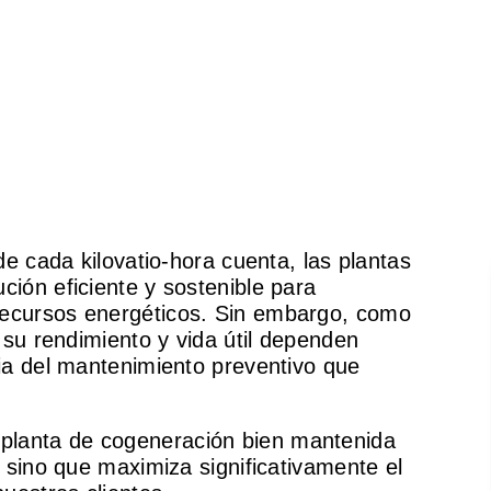
de cada kilovatio-hora cuenta, las plantas
ión eficiente y sostenible para
ecursos energéticos. Sin embargo, como
 su rendimiento y vida útil dependen
cia del mantenimiento preventivo que
lanta de cogeneración bien mantenida
, sino que maximiza significativamente el