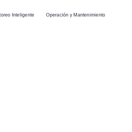
oreo Inteligente
Operación y Mantenimiento