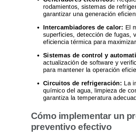
rodamientos, sistemas de refrige
garantizar una generación eficien
Intercambiadores de calor:
El 
superficies, detección de fugas, 
eficiencia térmica para maximizar
Sistemas de control y automat
actualización de software y verif
para mantener la operación efici
Circuitos de refrigeración:
La i
químico del agua, limpieza de co
garantiza la temperatura adecua
Cómo implementar un pr
preventivo efectivo