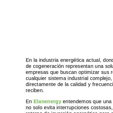
En la industria energética actual, don
de cogeneración representan una soluc
empresas que buscan optimizar sus r
cualquier sistema industrial complejo,
directamente de la calidad y frecuen
reciben.
En
Elanenergy
entendemos que una p
no solo evita interrupciones costosas