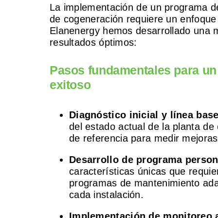
La implementación de un programa de
de cogeneración requiere un enfoque 
Elanenergy hemos desarrollado una m
resultados óptimos:
Pasos fundamentales para un
exitoso
Diagnóstico inicial y línea base
del estado actual de la planta d
de referencia para medir mejoras
Desarrollo de programa person
características únicas que requi
programas de mantenimiento adap
cada instalación.
Implementación de monitoreo 