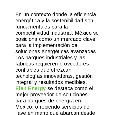
Operación y Mantenimiento
En un contexto donde la eficiencia
energética y la sostenibilidad son
fundamentales para la
competitividad industrial, México se
posiciona como un mercado clave
para la implementación de
soluciones energéticas avanzadas.
Los parques industriales y las
fábricas requieren proveedores
confiables que ofrezcan
tecnologías innovadoras, gestión
integral y resultados medibles.
Elan Energy
se destaca como el
mejor proveedor de soluciones
para parques de energía en
México, ofreciendo servicios de
llave en mano que abarcan desde