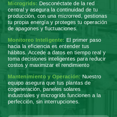
Microgrids:
Desconéctate de la red
central y asegura la continuidad de tu
producción, con una microrred, gestionas
tu propia energía y proteges tu operación
de apagones y fluctuaciones.
Monitoreo Inteligente:
El primer paso
hacia la eficiencia es entender tus
hábitos. Accede a datos en tiempo real y
toma decisiones inteligentes para reducir
costos y maximizar el rendimiento
Mantenimiento y Operación:
Nuestro
equipo asegura que tus plantas de
cogeneración, paneles solares
industriales y microgrids funcionen a la
perfección, sin interrupciones.