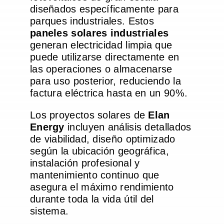
diseñados específicamente para
parques industriales. Estos
paneles solares industriales
generan electricidad limpia que
puede utilizarse directamente en
las operaciones o almacenarse
para uso posterior, reduciendo la
factura eléctrica hasta en un 90%.
Los proyectos solares de
Elan
Energy
incluyen análisis detallados
de viabilidad, diseño optimizado
según la ubicación geográfica,
instalación profesional y
mantenimiento continuo que
asegura el máximo rendimiento
durante toda la vida útil del
sistema.