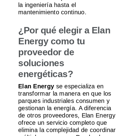
la ingeniería hasta el
mantenimiento continuo.
¿Por qué elegir a Elan
Energy como tu
proveedor de
soluciones
energéticas?
Elan Energy
se especializa en
transformar la manera en que los
parques industriales consumen y
gestionan la energía. A diferencia
de otros proveedores, Elan Energy
ofrece un servicio completo que
elimina la complejidad de coordinar