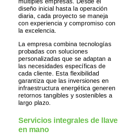
múltiples empresas. Desde el
diseño inicial hasta la operación
diaria, cada proyecto se maneja
con experiencia y compromiso con
la excelencia.
La empresa combina tecnologías
probadas con soluciones
personalizadas que se adaptan a
las necesidades específicas de
cada cliente. Esta flexibilidad
garantiza que las inversiones en
infraestructura energética generen
retornos tangibles y sostenibles a
largo plazo.
Servicios integrales de llave
en mano