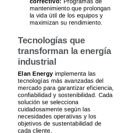
correctivo:
Programas de
mantenimiento que prolongan
la vida útil de los equipos y
maximizan su rendimiento.
Tecnologías que
transforman la energía
industrial
Elan Energy
implementa las
tecnologías más avanzadas del
mercado para garantizar eficiencia,
confiabilidad y sostenibilidad. Cada
solución se selecciona
cuidadosamente según las
necesidades operativas y los
objetivos de sustentabilidad de
cada cliente.