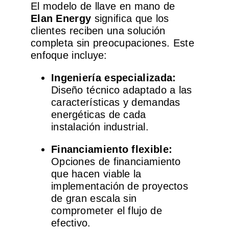
El modelo de llave en mano de
Elan Energy
significa que los
clientes reciben una solución
completa sin preocupaciones. Este
enfoque incluye:
Ingeniería especializada:
Diseño técnico adaptado a las
características y demandas
energéticas de cada
instalación industrial.
Financiamiento flexible:
Opciones de financiamiento
que hacen viable la
implementación de proyectos
de gran escala sin
comprometer el flujo de
efectivo.