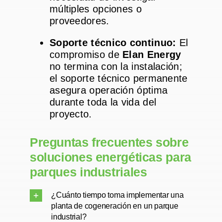
múltiples opciones o
proveedores.
Soporte técnico continuo:
El
compromiso de
Elan Energy
no termina con la instalación;
el soporte técnico permanente
asegura operación óptima
durante toda la vida del
proyecto.
Preguntas frecuentes sobre
soluciones energéticas para
parques industriales
¿Cuánto tiempo toma implementar una
planta de cogeneración en un parque
industrial?