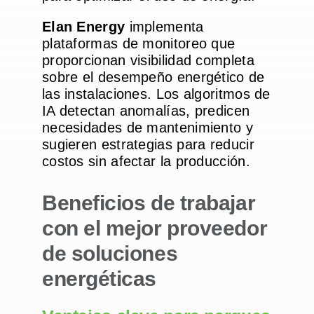
Elan Energy
implementa
plataformas de monitoreo que
proporcionan visibilidad completa
sobre el desempeño energético de
las instalaciones. Los algoritmos de
IA detectan anomalías, predicen
necesidades de mantenimiento y
sugieren estrategias para reducir
costos sin afectar la producción.
Beneficios de trabajar
con el mejor proveedor
de soluciones
energéticas