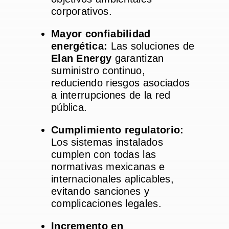
corporativos.
Mayor confiabilidad
energética:
Las soluciones de
Elan Energy
garantizan
suministro continuo,
reduciendo riesgos asociados
a interrupciones de la red
pública.
Cumplimiento regulatorio:
Los sistemas instalados
cumplen con todas las
normativas mexicanas e
internacionales aplicables,
evitando sanciones y
complicaciones legales.
Incremento en