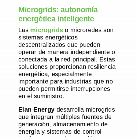
Microgrids: autonomía
energética inteligente
Las
microgrids
o microredes son
sistemas energéticos
descentralizados que pueden
operar de manera independiente o
conectada a la red principal. Estas
soluciones proporcionan resiliencia
energética, especialmente
importante para industrias que no
pueden permitirse interrupciones
en el suministro.
Elan Energy
desarrolla microgrids
que integran múltiples fuentes de
generación, almacenamiento de
energía y sistemas de control