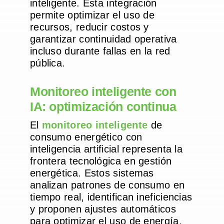
inteligente. Esta integración
permite optimizar el uso de
recursos, reducir costos y
garantizar continuidad operativa
incluso durante fallas en la red
pública.
Monitoreo inteligente con
IA: optimización continua
El
monitoreo inteligente
de
consumo energético con
inteligencia artificial representa la
frontera tecnológica en gestión
energética. Estos sistemas
analizan patrones de consumo en
tiempo real, identifican ineficiencias
y proponen ajustes automáticos
para optimizar el uso de energía.