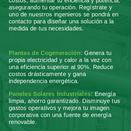
costos, aumentar tu eficiencia y potencia,
asegurando tu operación. Regístrate y
uno de nuestros ingenieros se pondrá en
contacto para diseñar una solución a la
medida de tus necesidades.
Plantas de Cogeneración:
Genera tu
propia electricidad y calor a la vez con
una eficiencia superior al 90%. Reduce
costos drásticamente y gana
independencia energética.
Paneles Solares Industriales:
Energía
limpia, ahorro garantizado. Disminuye tus
gastos operativos y mejora tu imagen
corporativa con una fuente de energía
renovable.