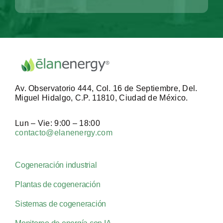
Av. Observatorio 444, Col. 16 de Septiembre, Del.
Miguel Hidalgo, C.P. 11810, Ciudad de México.
Lun – Vie: 9:00 – 18:00
contacto@elanenergy.com
Cogeneración industrial
Plantas de cogeneración
Sistemas de cogeneración