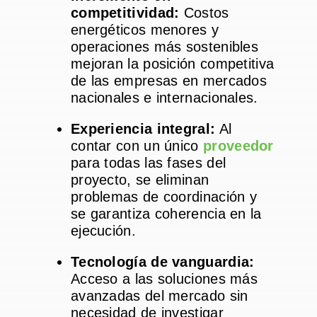
competitividad:
Costos
energéticos menores y
operaciones más sostenibles
mejoran la posición competitiva
de las empresas en mercados
nacionales e internacionales.
Experiencia integral:
Al
contar con un único
proveedor
para todas las fases del
proyecto, se eliminan
problemas de coordinación y
se garantiza coherencia en la
ejecución.
Tecnología de vanguardia:
Acceso a las soluciones más
avanzadas del mercado sin
necesidad de investigar