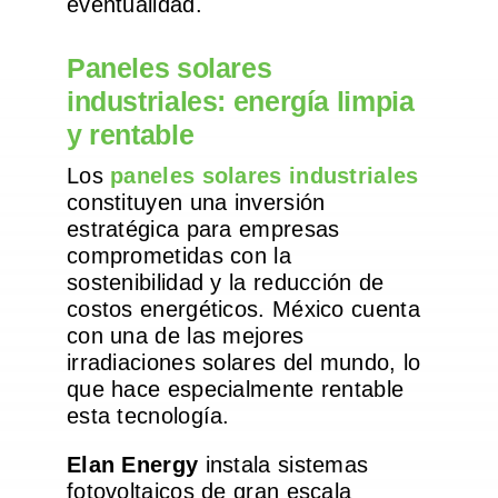
eventualidad.
Paneles solares
industriales: energía limpia
y rentable
Los
paneles solares industriales
constituyen una inversión
estratégica para empresas
comprometidas con la
sostenibilidad y la reducción de
costos energéticos. México cuenta
con una de las mejores
irradiaciones solares del mundo, lo
que hace especialmente rentable
esta tecnología.
Elan Energy
instala sistemas
fotovoltaicos de gran escala