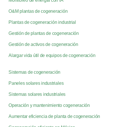
Monitoreo de energía con IA
O&M plantas de cogeneración
Plantas de cogeneración industrial
Gestión de plantas de cogeneración
Gestión de activos de cogeneración
Alargar vida útil de equipos de cogeneración
Sistemas de cogeneración
Paneles solares industriales
Sistemas solares industriales
Operación y mantenimiento cogeneración
Aumentar eficiencia de planta de cogeneración