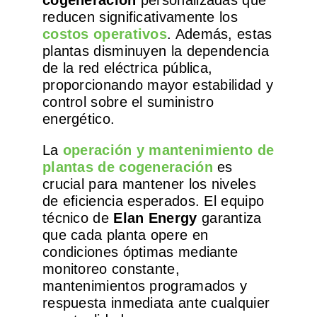
cogeneración
personalizadas que
reducen significativamente los
costos operativos
. Además, estas
plantas disminuyen la dependencia
de la red eléctrica pública,
proporcionando mayor estabilidad y
control sobre el suministro
energético.
La
operación y mantenimiento de
plantas de cogeneración
es
crucial para mantener los niveles
de eficiencia esperados. El equipo
técnico de
Elan Energy
garantiza
que cada planta opere en
condiciones óptimas mediante
monitoreo constante,
mantenimientos programados y
respuesta inmediata ante cualquier