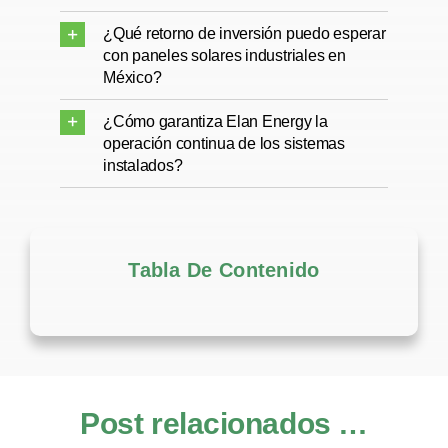
¿Qué retorno de inversión puedo esperar
con paneles solares industriales en
México?
¿Cómo garantiza Elan Energy la
operación continua de los sistemas
instalados?
Tabla De Contenido
Post relacionados …