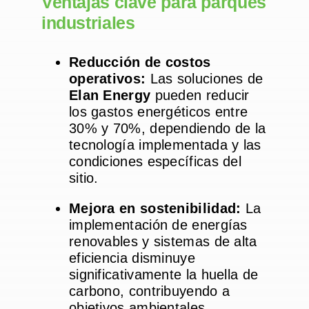
Ventajas clave para parques
industriales
Reducción de costos
operativos:
Las soluciones de
Elan Energy
pueden reducir
los gastos energéticos entre
30% y 70%, dependiendo de la
tecnología implementada y las
condiciones específicas del
sitio.
Mejora en sostenibilidad:
La
implementación de energías
renovables y sistemas de alta
eficiencia disminuye
significativamente la huella de
carbono, contribuyendo a
objetivos ambientales