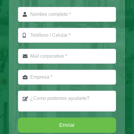
Enviar