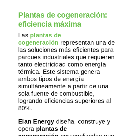
Plantas de cogeneración:
eficiencia máxima
Las
plantas de
cogeneración
representan una de
las soluciones más eficientes para
parques industriales que requieren
tanto electricidad como energía
térmica. Este sistema genera
ambos tipos de energía
simultáneamente a partir de una
sola fuente de combustible,
logrando eficiencias superiores al
80%.
Elan Energy
diseña, construye y
opera
plantas de