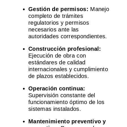
Gestión de permisos:
Manejo
completo de trámites
regulatorios y permisos
necesarios ante las
autoridades correspondientes.
Construcción profesional:
Ejecución de obra con
estándares de calidad
internacionales y cumplimiento
de plazos establecidos.
Operación continua:
Supervisión constante del
funcionamiento óptimo de los
sistemas instalados.
Mantenimiento preventivo y