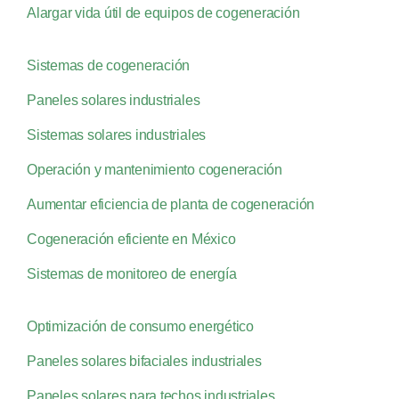
Alargar vida útil de equipos de cogeneración
Sistemas de cogeneración
Paneles solares industriales
Sistemas solares industriales
Operación y mantenimiento cogeneración
Aumentar eficiencia de planta de cogeneración
Cogeneración eficiente en México
Sistemas de monitoreo de energía
Optimización de consumo energético
Paneles solares bifaciales industriales
Paneles solares para techos industriales