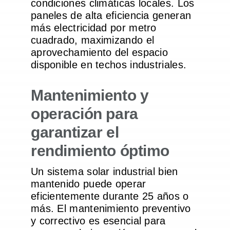
condiciones climáticas locales. Los
paneles de alta eficiencia generan
más electricidad por metro
cuadrado, maximizando el
aprovechamiento del espacio
disponible en techos industriales.
Mantenimiento y
operación para
garantizar el
rendimiento óptimo
Un sistema solar industrial bien
mantenido puede operar
eficientemente durante 25 años o
más. El mantenimiento preventivo
y correctivo es esencial para