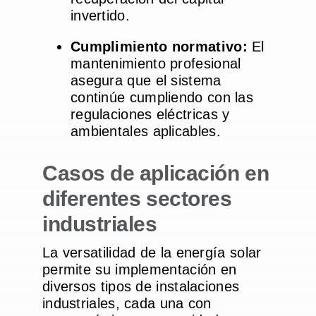
invertido.
Cumplimiento normativo:
El
mantenimiento profesional
asegura que el sistema
continúe cumpliendo con las
regulaciones eléctricas y
ambientales aplicables.
Casos de aplicación en
diferentes sectores
industriales
La versatilidad de la energía solar
permite su implementación en
diversos tipos de instalaciones
industriales, cada una con