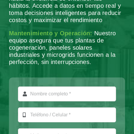
hábitos. Accede a datos en tiempo real y
toma decisiones inteligentes para reducir
costos y maximizar el rendimiento
Mantenimiento y Operación:
Nuestro
equipo asegura que tus plantas de
cogeneración, paneles solares
industriales y microgrids funcionen a la
perfección, sin interrupciones.