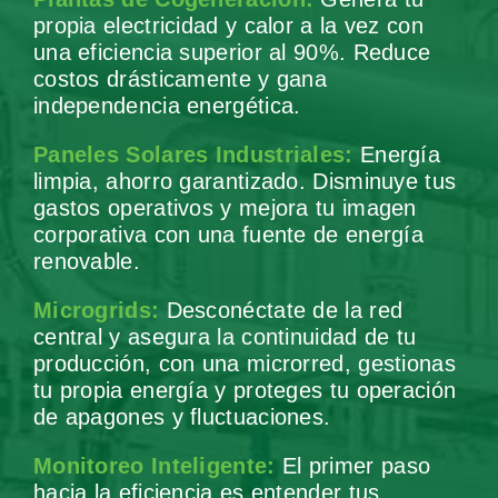
propia electricidad y calor a la vez con
una eficiencia superior al 90%. Reduce
costos drásticamente y gana
independencia energética.
Paneles Solares Industriales:
Energía
limpia, ahorro garantizado. Disminuye tus
gastos operativos y mejora tu imagen
corporativa con una fuente de energía
renovable.
Microgrids:
Desconéctate de la red
central y asegura la continuidad de tu
producción, con una microrred, gestionas
tu propia energía y proteges tu operación
de apagones y fluctuaciones.
Monitoreo Inteligente:
El primer paso
hacia la eficiencia es entender tus