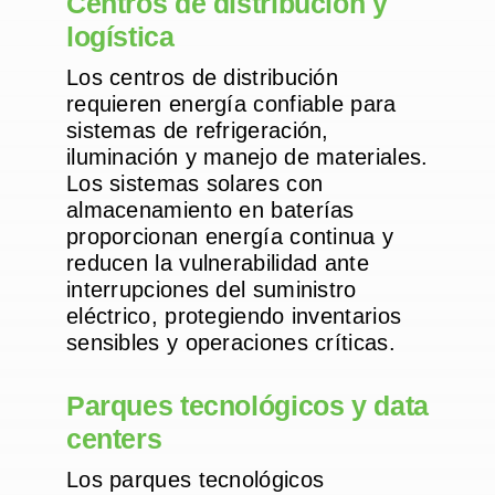
Centros de distribución y
logística
Los centros de distribución
requieren energía confiable para
sistemas de refrigeración,
iluminación y manejo de materiales.
Los sistemas solares con
almacenamiento en baterías
proporcionan energía continua y
reducen la vulnerabilidad ante
interrupciones del suministro
eléctrico, protegiendo inventarios
sensibles y operaciones críticas.
Parques tecnológicos y data
centers
Los parques tecnológicos