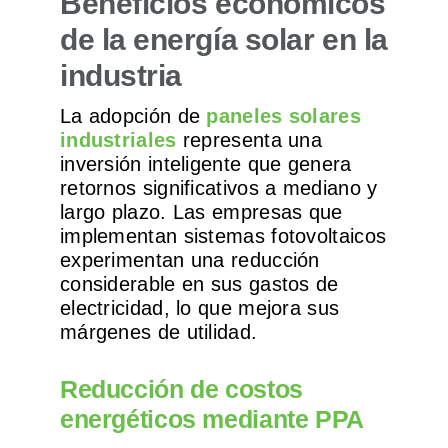
Beneficios económicos
de la energía solar en la
industria
La adopción de
paneles solares
industriales
representa una
inversión inteligente que genera
retornos significativos a mediano y
largo plazo. Las empresas que
implementan sistemas fotovoltaicos
experimentan una reducción
considerable en sus gastos de
electricidad, lo que mejora sus
márgenes de utilidad.
Reducción de costos
energéticos mediante PPA