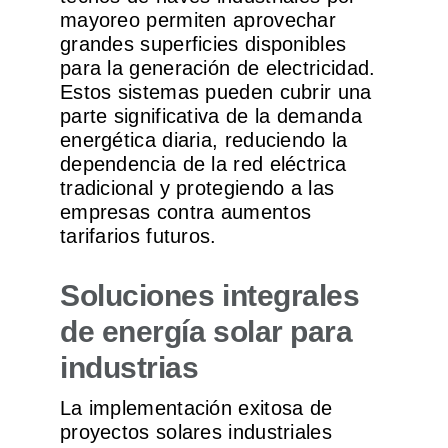
mayoreo permiten aprovechar
grandes superficies disponibles
para la generación de electricidad.
Estos sistemas pueden cubrir una
parte significativa de la demanda
energética diaria, reduciendo la
dependencia de la red eléctrica
tradicional y protegiendo a las
empresas contra aumentos
tarifarios futuros.
Soluciones integrales
de energía solar para
industrias
La implementación exitosa de
proyectos solares industriales