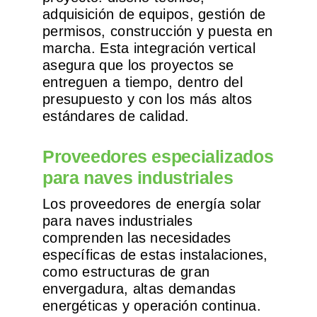
adquisición de equipos, gestión de
permisos, construcción y puesta en
marcha. Esta integración vertical
asegura que los proyectos se
entreguen a tiempo, dentro del
presupuesto y con los más altos
estándares de calidad.
Proveedores especializados
para naves industriales
Los proveedores de energía solar
para naves industriales
comprenden las necesidades
específicas de estas instalaciones,
como estructuras de gran
envergadura, altas demandas
energéticas y operación continua.