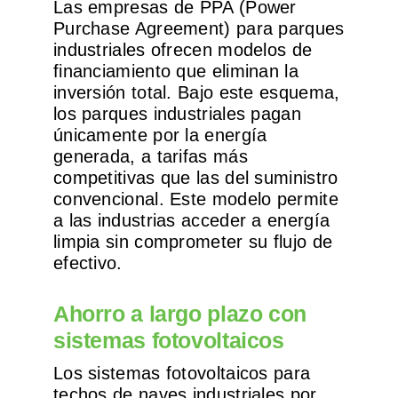
Las empresas de PPA (Power
Purchase Agreement) para parques
industriales ofrecen modelos de
financiamiento que eliminan la
inversión total. Bajo este esquema,
los parques industriales pagan
únicamente por la energía
generada, a tarifas más
competitivas que las del suministro
convencional. Este modelo permite
a las industrias acceder a energía
limpia sin comprometer su flujo de
efectivo.
Ahorro a largo plazo con
sistemas fotovoltaicos
Los sistemas fotovoltaicos para
techos de naves industriales por