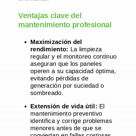
Ventajas clave del
mantenimiento profesional
Maximización del
rendimiento:
La limpieza
regular y el monitoreo continuo
aseguran que los paneles
operen a su capacidad óptima,
evitando pérdidas de
generación por suciedad o
sombreado.
Extensión de vida útil:
El
mantenimiento preventivo
identifica y corrige problemas
menores antes de que se
conviertan en fallas costosas,