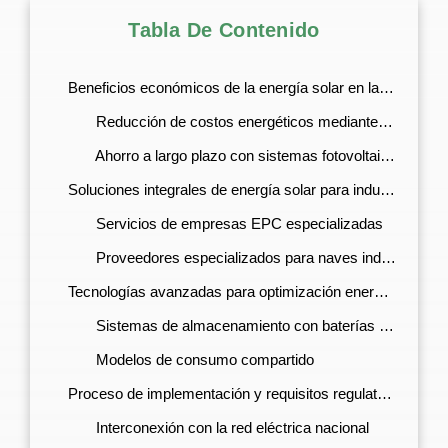
Tabla De Contenido
Beneficios económicos de la energía solar en la industria
Reducción de costos energéticos mediante PPA
Ahorro a largo plazo con sistemas fotovoltaicos
Soluciones integrales de energía solar para industrias
Servicios de empresas EPC especializadas
Proveedores especializados para naves industriales
Tecnologías avanzadas para optimización energética
Sistemas de almacenamiento con baterías BESS
Modelos de consumo compartido
Proceso de implementación y requisitos regulatorios
Interconexión con la red eléctrica nacional