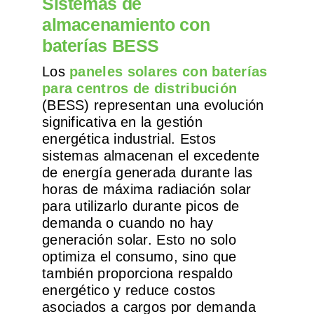
Sistemas de
almacenamiento con
baterías BESS
Los
paneles solares con baterías
para centros de distribución
(BESS) representan una evolución
significativa en la gestión
energética industrial. Estos
sistemas almacenan el excedente
de energía generada durante las
horas de máxima radiación solar
para utilizarlo durante picos de
demanda o cuando no hay
generación solar. Esto no solo
optimiza el consumo, sino que
también proporciona respaldo
energético y reduce costos
asociados a cargos por demanda