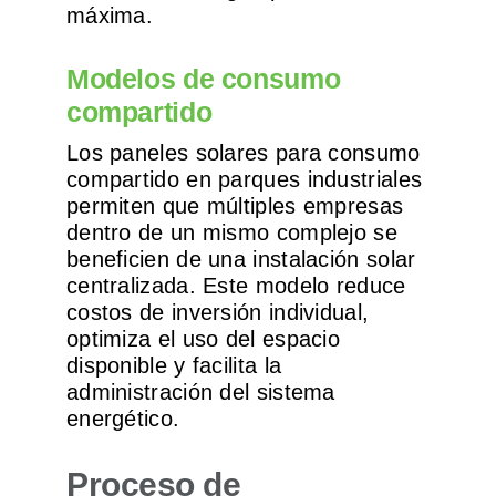
máxima.
Modelos de consumo
compartido
Los paneles solares para consumo
compartido en parques industriales
permiten que múltiples empresas
dentro de un mismo complejo se
beneficien de una instalación solar
centralizada. Este modelo reduce
costos de inversión individual,
optimiza el uso del espacio
disponible y facilita la
administración del sistema
energético.
Proceso de