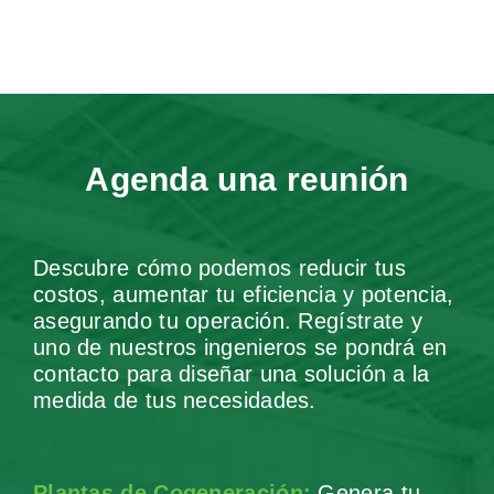
Agenda una reunión
Descubre cómo podemos reducir tus
costos, aumentar tu eficiencia y potencia,
asegurando tu operación. Regístrate y
uno de nuestros ingenieros se pondrá en
contacto para diseñar una solución a la
medida de tus necesidades.
Plantas de Cogeneración:
Genera tu