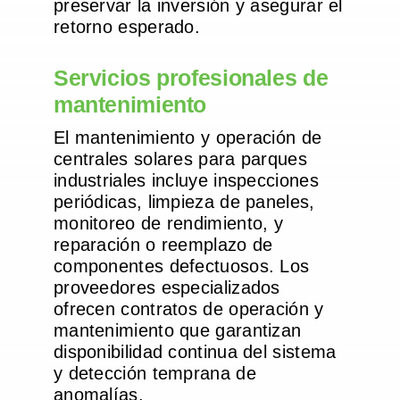
preservar la inversión y asegurar el
retorno esperado.
Servicios profesionales de
mantenimiento
El mantenimiento y operación de
centrales solares para parques
industriales incluye inspecciones
periódicas, limpieza de paneles,
monitoreo de rendimiento, y
reparación o reemplazo de
componentes defectuosos. Los
proveedores especializados
ofrecen contratos de operación y
mantenimiento que garantizan
disponibilidad continua del sistema
y detección temprana de
anomalías.