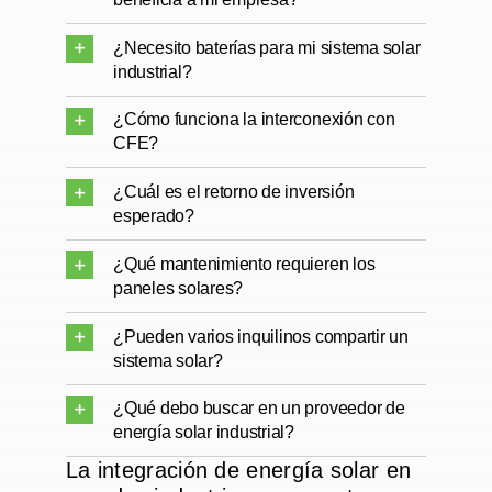
¿Necesito baterías para mi sistema solar
industrial?
¿Cómo funciona la interconexión con
CFE?
¿Cuál es el retorno de inversión
esperado?
¿Qué mantenimiento requieren los
paneles solares?
¿Pueden varios inquilinos compartir un
sistema solar?
¿Qué debo buscar en un proveedor de
energía solar industrial?
La integración de energía solar en