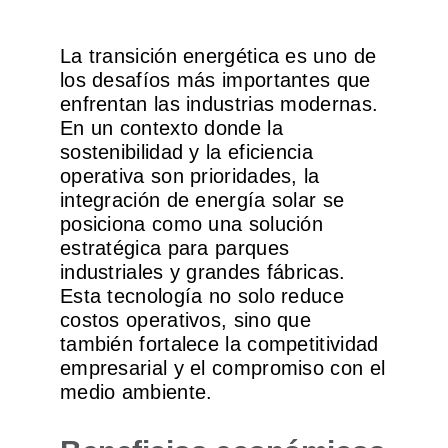
Operación y Mantenimiento
La transición energética es uno de
los desafíos más importantes que
enfrentan las industrias modernas.
En un contexto donde la
sostenibilidad y la eficiencia
operativa son prioridades, la
integración de energía solar se
posiciona como una solución
estratégica para parques
industriales y grandes fábricas.
Esta tecnología no solo reduce
costos operativos, sino que
también fortalece la competitividad
empresarial y el compromiso con el
medio ambiente.