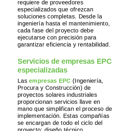
requiere de proveedores
especializados que ofrezcan
soluciones completas. Desde la
ingeniería hasta el mantenimiento,
cada fase del proyecto debe
ejecutarse con precisión para
garantizar eficiencia y rentabilidad.
Servicios de empresas EPC
especializadas
Las
empresas EPC
(Ingeniería,
Procura y Construcción) de
proyectos solares industriales
proporcionan servicios llave en
mano que simplifican el proceso de
implementación. Estas compañías
se encargan de todo el ciclo del
proyecto: diseño técnico,