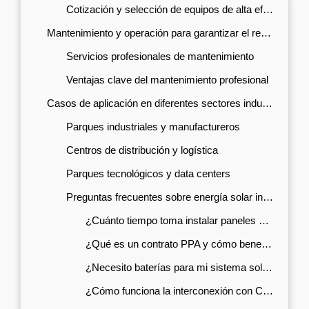
Cotización y selección de equipos de alta eficiencia
Mantenimiento y operación para garantizar el rendimiento óptimo
Servicios profesionales de mantenimiento
Ventajas clave del mantenimiento profesional
Casos de aplicación en diferentes sectores industriales
Parques industriales y manufactureros
Centros de distribución y logística
Parques tecnológicos y data centers
Preguntas frecuentes sobre energía solar industrial
¿Cuánto tiempo toma instalar paneles solares en un parque industrial?
¿Qué es un contrato PPA y cómo beneficia a mi empresa?
¿Necesito baterías para mi sistema solar industrial?
¿Cómo funciona la interconexión con CFE?