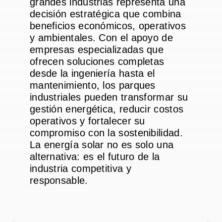
grandes industrias representa una
decisión estratégica que combina
beneficios económicos, operativos
y ambientales. Con el apoyo de
empresas especializadas que
ofrecen soluciones completas
desde la ingeniería hasta el
mantenimiento, los parques
industriales pueden transformar su
gestión energética, reducir costos
operativos y fortalecer su
compromiso con la sostenibilidad.
La energía solar no es solo una
alternativa: es el futuro de la
industria competitiva y
responsable.