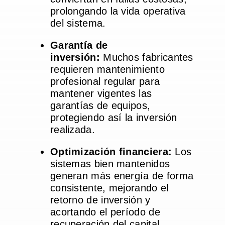
prolongando la vida operativa
del sistema.
Garantía de
inversión:
Muchos fabricantes
requieren mantenimiento
profesional regular para
mantener vigentes las
garantías de equipos,
protegiendo así la inversión
realizada.
Optimización financiera:
Los
sistemas bien mantenidos
generan más energía de forma
consistente, mejorando el
retorno de inversión y
acortando el período de
recuperación del capital