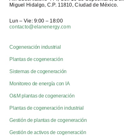
Miguel Hidalgo, C.P. 11810, Ciudad de México.
Lun – Vie: 9:00 – 18:00
contacto@elanenergy.com
Cogeneración industrial
Plantas de cogeneración
Sistemas de cogeneración
Monitoreo de energía con IA
O&M plantas de cogeneración
Plantas de cogeneración industrial
Gestión de plantas de cogeneración
Gestión de activos de cogeneración