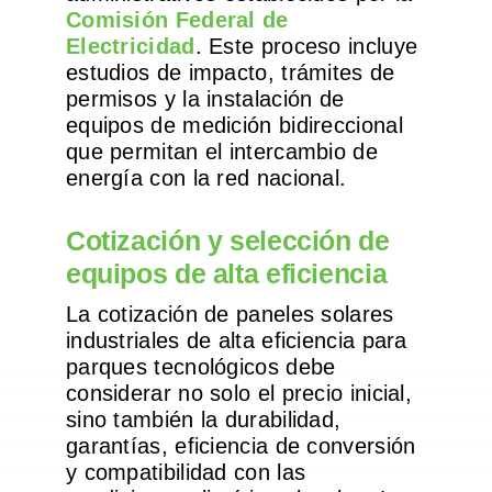
Comisión Federal de
Electricidad
. Este proceso incluye
estudios de impacto, trámites de
permisos y la instalación de
equipos de medición bidireccional
que permitan el intercambio de
energía con la red nacional.
Cotización y selección de
equipos de alta eficiencia
La cotización de paneles solares
industriales de alta eficiencia para
parques tecnológicos debe
considerar no solo el precio inicial,
sino también la durabilidad,
garantías, eficiencia de conversión
y compatibilidad con las