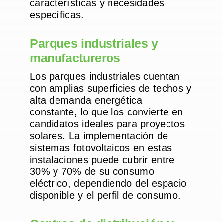
características y necesidades
específicas.
Parques industriales y
manufactureros
Los parques industriales cuentan
con amplias superficies de techos y
alta demanda energética
constante, lo que los convierte en
candidatos ideales para proyectos
solares. La implementación de
sistemas fotovoltaicos en estas
instalaciones puede cubrir entre
30% y 70% de su consumo
eléctrico, dependiendo del espacio
disponible y el perfil de consumo.