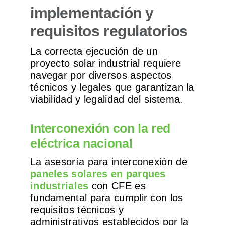
implementación y
requisitos regulatorios
La correcta ejecución de un
proyecto solar industrial requiere
navegar por diversos aspectos
técnicos y legales que garantizan la
viabilidad y legalidad del sistema.
Interconexión con la red
eléctrica nacional
La asesoría para interconexión de
paneles solares en parques
industriales
con CFE es
fundamental para cumplir con los
requisitos técnicos y
administrativos establecidos por la