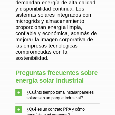
demandan energía de alta calidad
y disponibilidad continua. Los
sistemas solares integrados con
microgrids y almacenamiento
proporcionan energía limpia,
confiable y económica, además de
mejorar la imagen corporativa de
las empresas tecnológicas
comprometidas con la
sostenibilidad.
Preguntas frecuentes sobre
energía solar industrial
¿Cuánto tiempo toma instalar paneles
solares en un parque industrial?
¿Qué es un contrato PPA y cómo
beneficia a mi empresa?