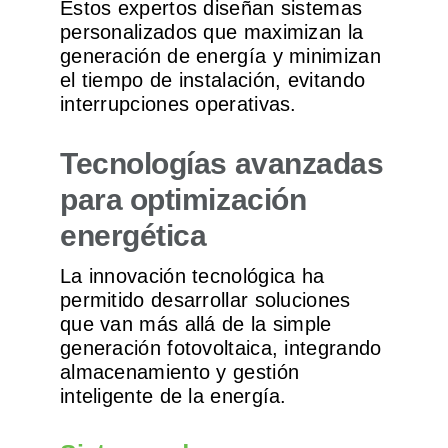
Estos expertos diseñan sistemas
personalizados que maximizan la
generación de energía y minimizan
el tiempo de instalación, evitando
interrupciones operativas.
Tecnologías avanzadas
para optimización
energética
La innovación tecnológica ha
permitido desarrollar soluciones
que van más allá de la simple
generación fotovoltaica, integrando
almacenamiento y gestión
inteligente de la energía.